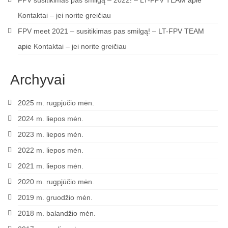
Kontaktai – jei norite greičiau
FPV meet 2021 – susitikimas pas smilgą! – LT-FPV TEAM
apie
Kontaktai – jei norite greičiau
Archyvai
2025 m. rugpjūčio mėn.
2024 m. liepos mėn.
2023 m. liepos mėn.
2022 m. liepos mėn.
2021 m. liepos mėn.
2020 m. rugpjūčio mėn.
2019 m. gruodžio mėn.
2018 m. balandžio mėn.