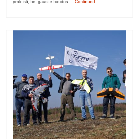
praleisti, bet gausite baudos …
Continued