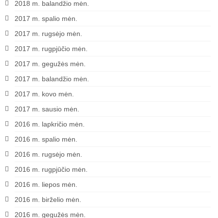
2018 m. balandžio mėn.
2017 m. spalio mėn.
2017 m. rugsėjo mėn.
2017 m. rugpjūčio mėn.
2017 m. gegužės mėn.
2017 m. balandžio mėn.
2017 m. kovo mėn.
2017 m. sausio mėn.
2016 m. lapkričio mėn.
2016 m. spalio mėn.
2016 m. rugsėjo mėn.
2016 m. rugpjūčio mėn.
2016 m. liepos mėn.
2016 m. birželio mėn.
2016 m. gegužės mėn.