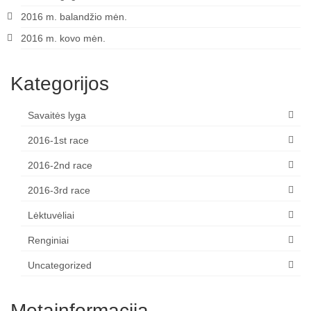
2016 m. balandžio mėn.
2016 m. kovo mėn.
Kategorijos
Savaitės lyga
2016-1st race
2016-2nd race
2016-3rd race
Lėktuvėliai
Renginiai
Uncategorized
Metainformacija