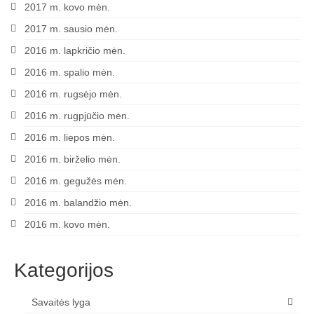
2017 m. kovo mėn.
2017 m. sausio mėn.
2016 m. lapkričio mėn.
2016 m. spalio mėn.
2016 m. rugsėjo mėn.
2016 m. rugpjūčio mėn.
2016 m. liepos mėn.
2016 m. birželio mėn.
2016 m. gegužės mėn.
2016 m. balandžio mėn.
2016 m. kovo mėn.
Kategorijos
Savaitės lyga