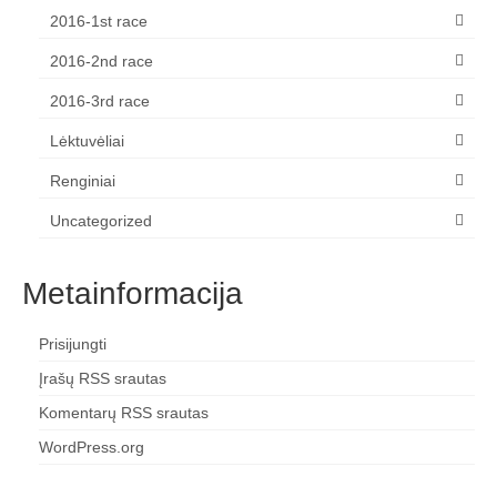
2016-1st race
2016-2nd race
2016-3rd race
Lėktuvėliai
Renginiai
Uncategorized
Metainformacija
Prisijungti
Įrašų RSS srautas
Komentarų RSS srautas
WordPress.org