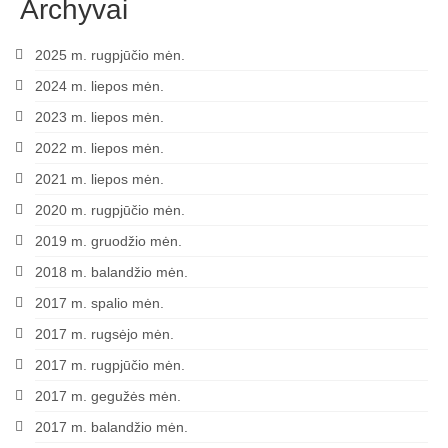
Archyvai
2025 m. rugpjūčio mėn.
2024 m. liepos mėn.
2023 m. liepos mėn.
2022 m. liepos mėn.
2021 m. liepos mėn.
2020 m. rugpjūčio mėn.
2019 m. gruodžio mėn.
2018 m. balandžio mėn.
2017 m. spalio mėn.
2017 m. rugsėjo mėn.
2017 m. rugpjūčio mėn.
2017 m. gegužės mėn.
2017 m. balandžio mėn.