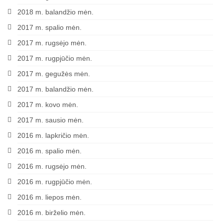
2018 m. balandžio mėn.
2017 m. spalio mėn.
2017 m. rugsėjo mėn.
2017 m. rugpjūčio mėn.
2017 m. gegužės mėn.
2017 m. balandžio mėn.
2017 m. kovo mėn.
2017 m. sausio mėn.
2016 m. lapkričio mėn.
2016 m. spalio mėn.
2016 m. rugsėjo mėn.
2016 m. rugpjūčio mėn.
2016 m. liepos mėn.
2016 m. birželio mėn.