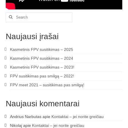
Search
for:
Naujausi įrašai
Kasmetinis FPV susitikimas – 2025
Kasmetinis FPV susitikimas – 2024
Kasmetinis FPV susitikimas – 2023!
FPV susitikimas pas smilgą – 2022!
FPV meet 2021 – susitikimas pas smilgą!
Naujausi komentarai
Andrius Narbutas
apie
Kontaktai – jei norite greičiau
Nikolaj
apie
Kontaktai – jei norite greičiau