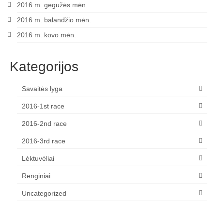
2016 m. gegužės mėn.
2016 m. balandžio mėn.
2016 m. kovo mėn.
Kategorijos
Savaitės lyga
2016-1st race
2016-2nd race
2016-3rd race
Lėktuvėliai
Renginiai
Uncategorized