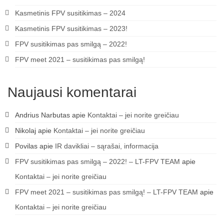
Kasmetinis FPV susitikimas – 2024
Kasmetinis FPV susitikimas – 2023!
FPV susitikimas pas smilgą – 2022!
FPV meet 2021 – susitikimas pas smilgą!
Naujausi komentarai
Andrius Narbutas
apie
Kontaktai – jei norite greičiau
Nikolaj
apie
Kontaktai – jei norite greičiau
Povilas
apie
IR davikliai – sąrašai, informacija
FPV susitikimas pas smilgą – 2022! – LT-FPV TEAM
apie
Kontaktai – jei norite greičiau
FPV meet 2021 – susitikimas pas smilgą! – LT-FPV TEAM
apie
Kontaktai – jei norite greičiau