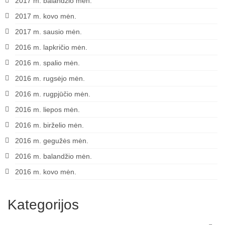
2017 m. balandžio mėn.
2017 m. kovo mėn.
2017 m. sausio mėn.
2016 m. lapkričio mėn.
2016 m. spalio mėn.
2016 m. rugsėjo mėn.
2016 m. rugpjūčio mėn.
2016 m. liepos mėn.
2016 m. birželio mėn.
2016 m. gegužės mėn.
2016 m. balandžio mėn.
2016 m. kovo mėn.
Kategorijos