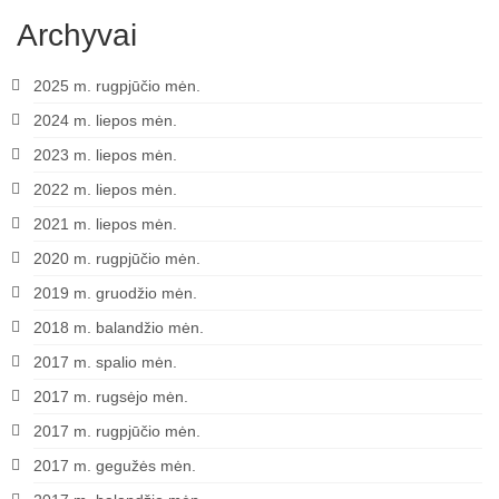
Archyvai
2025 m. rugpjūčio mėn.
2024 m. liepos mėn.
2023 m. liepos mėn.
2022 m. liepos mėn.
2021 m. liepos mėn.
2020 m. rugpjūčio mėn.
2019 m. gruodžio mėn.
2018 m. balandžio mėn.
2017 m. spalio mėn.
2017 m. rugsėjo mėn.
2017 m. rugpjūčio mėn.
2017 m. gegužės mėn.