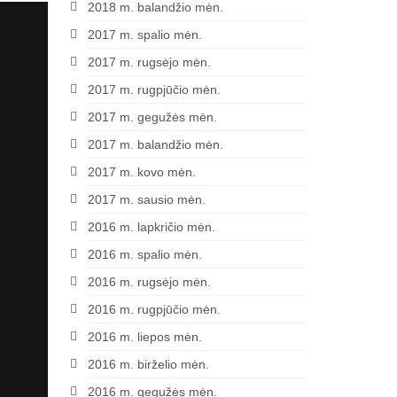
2018 m. balandžio mėn.
2017 m. spalio mėn.
2017 m. rugsėjo mėn.
2017 m. rugpjūčio mėn.
2017 m. gegužės mėn.
2017 m. balandžio mėn.
2017 m. kovo mėn.
2017 m. sausio mėn.
2016 m. lapkričio mėn.
2016 m. spalio mėn.
2016 m. rugsėjo mėn.
2016 m. rugpjūčio mėn.
2016 m. liepos mėn.
2016 m. birželio mėn.
2016 m. gegužės mėn.