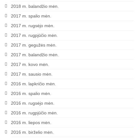
2018 m. balandžio mėn.
2017 m. spalio mėn.
2017 m. rugsėjo mėn.
2017 m. rugpjūčio mėn.
2017 m. gegužės mėn.
2017 m. balandžio mėn.
2017 m. kovo mėn.
2017 m. sausio mėn.
2016 m. lapkričio mėn.
2016 m. spalio mėn.
2016 m. rugsėjo mėn.
2016 m. rugpjūčio mėn.
2016 m. liepos mėn.
2016 m. birželio mėn.