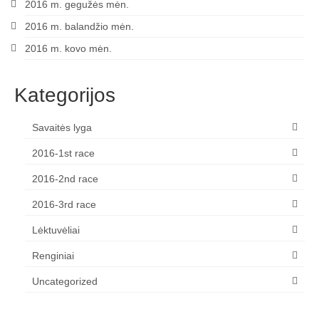
2016 m. gegužės mėn.
2016 m. balandžio mėn.
2016 m. kovo mėn.
Kategorijos
Savaitės lyga
2016-1st race
2016-2nd race
2016-3rd race
Lėktuvėliai
Renginiai
Uncategorized