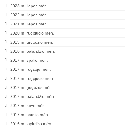
2023 m. liepos mėn.
2022 m. liepos mėn.
2021 m. liepos mėn.
2020 m. rugpjūčio mėn.
2019 m. gruodžio mėn.
2018 m. balandžio mėn.
2017 m. spalio mėn.
2017 m. rugsėjo mėn.
2017 m. rugpjūčio mėn.
2017 m. gegužės mėn.
2017 m. balandžio mėn.
2017 m. kovo mėn.
2017 m. sausio mėn.
2016 m. lapkričio mėn.