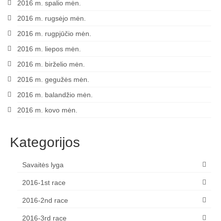
2016 m. spalio mėn.
2016 m. rugsėjo mėn.
2016 m. rugpjūčio mėn.
2016 m. liepos mėn.
2016 m. birželio mėn.
2016 m. gegužės mėn.
2016 m. balandžio mėn.
2016 m. kovo mėn.
Kategorijos
Savaitės lyga
2016-1st race
2016-2nd race
2016-3rd race