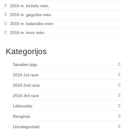
2016 m. birželio mėn.
2016 m. gegužės mėn.
2016 m. balandžio mėn.
2016 m. kovo mėn.
Kategorijos
Savaitės lyga
2016-1st race
2016-2nd race
2016-3rd race
Lėktuvėliai
Renginiai
Uncategorized