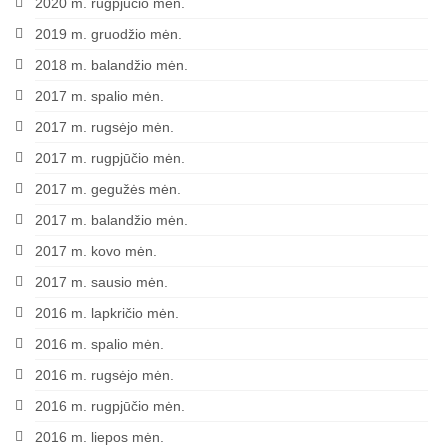
2020 m. rugpjūčio mėn.
2019 m. gruodžio mėn.
2018 m. balandžio mėn.
2017 m. spalio mėn.
2017 m. rugsėjo mėn.
2017 m. rugpjūčio mėn.
2017 m. gegužės mėn.
2017 m. balandžio mėn.
2017 m. kovo mėn.
2017 m. sausio mėn.
2016 m. lapkričio mėn.
2016 m. spalio mėn.
2016 m. rugsėjo mėn.
2016 m. rugpjūčio mėn.
2016 m. liepos mėn.