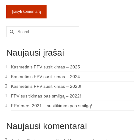
Search
for:
Naujausi įrašai
Kasmetinis FPV susitikimas – 2025
Kasmetinis FPV susitikimas – 2024
Kasmetinis FPV susitikimas – 2023!
FPV susitikimas pas smilgą – 2022!
FPV meet 2021 – susitikimas pas smilgą!
Naujausi komentarai