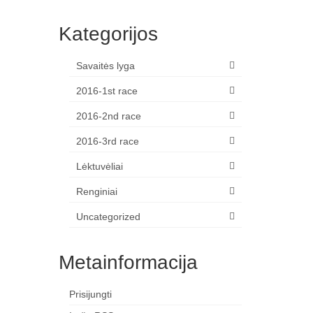
Kategorijos
Savaitės lyga
2016-1st race
2016-2nd race
2016-3rd race
Lėktuvėliai
Renginiai
Uncategorized
Metainformacija
Prisijungti