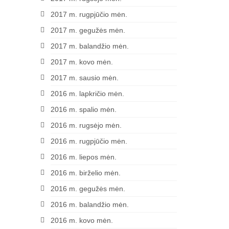
2017 m. rugpjūčio mėn.
2017 m. gegužės mėn.
2017 m. balandžio mėn.
2017 m. kovo mėn.
2017 m. sausio mėn.
2016 m. lapkričio mėn.
2016 m. spalio mėn.
2016 m. rugsėjo mėn.
2016 m. rugpjūčio mėn.
2016 m. liepos mėn.
2016 m. birželio mėn.
2016 m. gegužės mėn.
2016 m. balandžio mėn.
2016 m. kovo mėn.