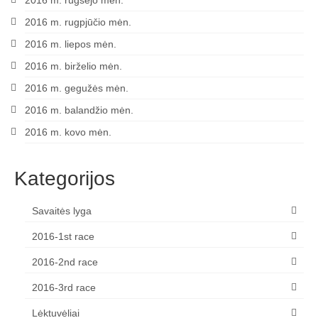
2016 m. rugpjūčio mėn.
2016 m. liepos mėn.
2016 m. birželio mėn.
2016 m. gegužės mėn.
2016 m. balandžio mėn.
2016 m. kovo mėn.
Kategorijos
Savaitės lyga
2016-1st race
2016-2nd race
2016-3rd race
Lėktuvėliai