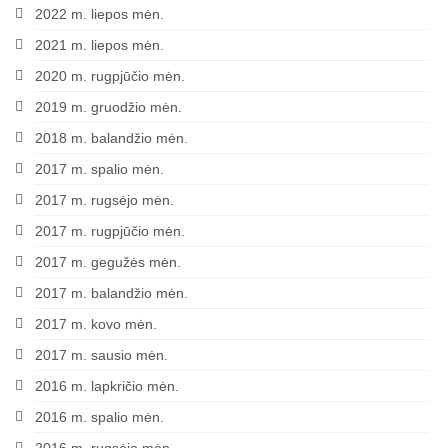
2022 m. liepos mėn.
2021 m. liepos mėn.
2020 m. rugpjūčio mėn.
2019 m. gruodžio mėn.
2018 m. balandžio mėn.
2017 m. spalio mėn.
2017 m. rugsėjo mėn.
2017 m. rugpjūčio mėn.
2017 m. gegužės mėn.
2017 m. balandžio mėn.
2017 m. kovo mėn.
2017 m. sausio mėn.
2016 m. lapkričio mėn.
2016 m. spalio mėn.
2016 m. rugsėjo mėn.