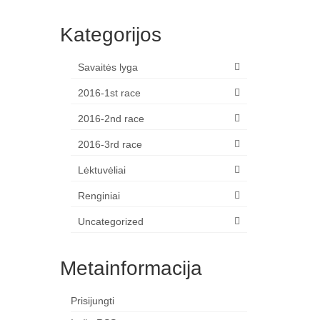
Kategorijos
Savaitės lyga
2016-1st race
2016-2nd race
2016-3rd race
Lėktuvėliai
Renginiai
Uncategorized
Metainformacija
Prisijungti