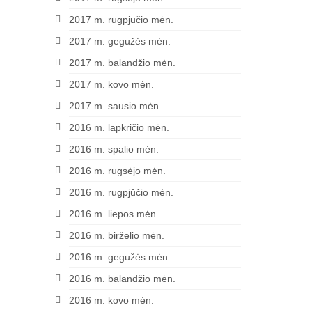
2017 m. rugpjūčio mėn.
2017 m. gegužės mėn.
2017 m. balandžio mėn.
2017 m. kovo mėn.
2017 m. sausio mėn.
2016 m. lapkričio mėn.
2016 m. spalio mėn.
2016 m. rugsėjo mėn.
2016 m. rugpjūčio mėn.
2016 m. liepos mėn.
2016 m. birželio mėn.
2016 m. gegužės mėn.
2016 m. balandžio mėn.
2016 m. kovo mėn.