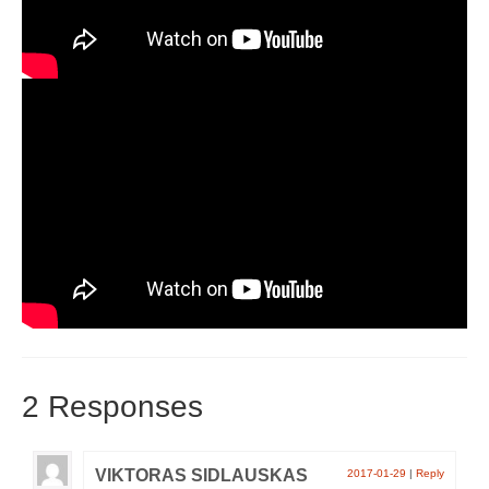
2 Responses
VIKTORAS SIDLAUSKAS
2017-01-29
|
Reply