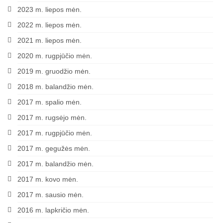
2023 m. liepos mėn.
2022 m. liepos mėn.
2021 m. liepos mėn.
2020 m. rugpjūčio mėn.
2019 m. gruodžio mėn.
2018 m. balandžio mėn.
2017 m. spalio mėn.
2017 m. rugsėjo mėn.
2017 m. rugpjūčio mėn.
2017 m. gegužės mėn.
2017 m. balandžio mėn.
2017 m. kovo mėn.
2017 m. sausio mėn.
2016 m. lapkričio mėn.