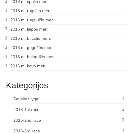
2016 m. spalio mėn.
2016 m. rugsėjo mėn.
2016 m. rugpjūčio mėn.
2016 m. liepos mėn.
2016 m. birželio mėn.
2016 m. gegužės mėn.
2016 m. balandžio mėn.
2016 m. kovo mėn.
Kategorijos
Savaitės lyga
2016-1st race
2016-2nd race
2016-3rd race