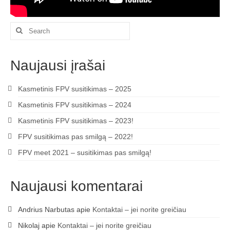
Search
for:
Naujausi įrašai
Kasmetinis FPV susitikimas – 2025
Kasmetinis FPV susitikimas – 2024
Kasmetinis FPV susitikimas – 2023!
FPV susitikimas pas smilgą – 2022!
FPV meet 2021 – susitikimas pas smilgą!
Naujausi komentarai
Andrius Narbutas
apie
Kontaktai – jei norite greičiau
Nikolaj
apie
Kontaktai – jei norite greičiau