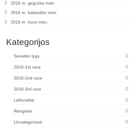
2016 m. gegužės mėn.
2016 m. balandžio mėn.
2016 m. kovo mėn.
Kategorijos
Savaitės lyga
2016-1st race
2016-2nd race
2016-3rd race
Lėktuvėliai
Renginiai
Uncategorized