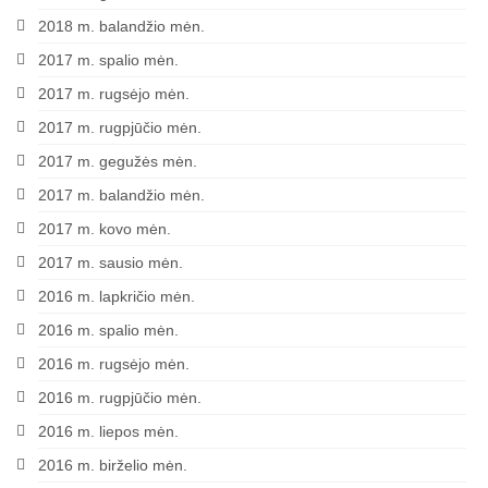
2018 m. balandžio mėn.
2017 m. spalio mėn.
2017 m. rugsėjo mėn.
2017 m. rugpjūčio mėn.
2017 m. gegužės mėn.
2017 m. balandžio mėn.
2017 m. kovo mėn.
2017 m. sausio mėn.
2016 m. lapkričio mėn.
2016 m. spalio mėn.
2016 m. rugsėjo mėn.
2016 m. rugpjūčio mėn.
2016 m. liepos mėn.
2016 m. birželio mėn.