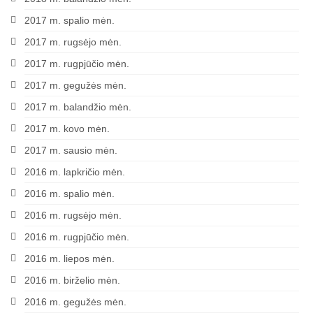
2017 m. spalio mėn.
2017 m. rugsėjo mėn.
2017 m. rugpjūčio mėn.
2017 m. gegužės mėn.
2017 m. balandžio mėn.
2017 m. kovo mėn.
2017 m. sausio mėn.
2016 m. lapkričio mėn.
2016 m. spalio mėn.
2016 m. rugsėjo mėn.
2016 m. rugpjūčio mėn.
2016 m. liepos mėn.
2016 m. birželio mėn.
2016 m. gegužės mėn.