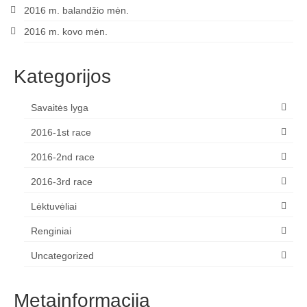
2016 m. balandžio mėn.
2016 m. kovo mėn.
Kategorijos
Savaitės lyga
2016-1st race
2016-2nd race
2016-3rd race
Lėktuvėliai
Renginiai
Uncategorized
Metainformacija