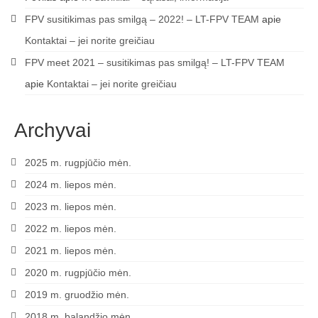
FPV susitikimas pas smilgą – 2022! – LT-FPV TEAM
apie
Kontaktai – jei norite greičiau
FPV meet 2021 – susitikimas pas smilgą! – LT-FPV TEAM
apie
Kontaktai – jei norite greičiau
Archyvai
2025 m. rugpjūčio mėn.
2024 m. liepos mėn.
2023 m. liepos mėn.
2022 m. liepos mėn.
2021 m. liepos mėn.
2020 m. rugpjūčio mėn.
2019 m. gruodžio mėn.
2018 m. balandžio mėn.