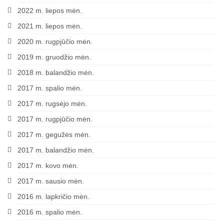
2022 m. liepos mėn.
2021 m. liepos mėn.
2020 m. rugpjūčio mėn.
2019 m. gruodžio mėn.
2018 m. balandžio mėn.
2017 m. spalio mėn.
2017 m. rugsėjo mėn.
2017 m. rugpjūčio mėn.
2017 m. gegužės mėn.
2017 m. balandžio mėn.
2017 m. kovo mėn.
2017 m. sausio mėn.
2016 m. lapkričio mėn.
2016 m. spalio mėn.