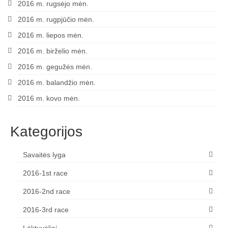
2016 m. rugsėjo mėn.
2016 m. rugpjūčio mėn.
2016 m. liepos mėn.
2016 m. birželio mėn.
2016 m. gegužės mėn.
2016 m. balandžio mėn.
2016 m. kovo mėn.
Kategorijos
Savaitės lyga
2016-1st race
2016-2nd race
2016-3rd race