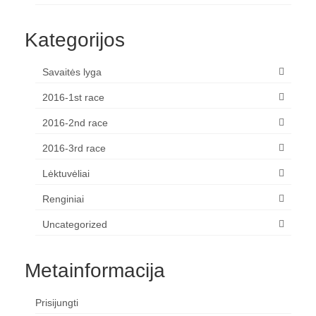
Kategorijos
Savaitės lyga
2016-1st race
2016-2nd race
2016-3rd race
Lėktuvėliai
Renginiai
Uncategorized
Metainformacija
Prisijungti