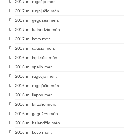
2017 m. rugsėjo mėn.
2017 m. rugpjūčio mėn.
2017 m. gegužės mėn.
2017 m. balandžio mėn.
2017 m. kovo mėn.
2017 m. sausio mėn.
2016 m. lapkričio mėn.
2016 m. spalio mėn.
2016 m. rugsėjo mėn.
2016 m. rugpjūčio mėn.
2016 m. liepos mėn.
2016 m. birželio mėn.
2016 m. gegužės mėn.
2016 m. balandžio mėn.
2016 m. kovo mėn.